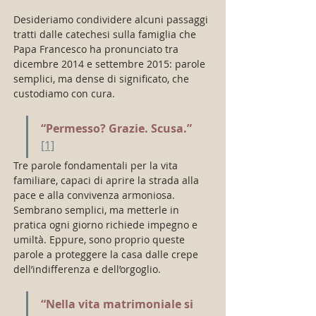
Desideriamo condividere alcuni passaggi 
tratti dalle catechesi sulla famiglia che 
Papa Francesco ha pronunciato tra 
dicembre 2014 e settembre 2015: parole 
semplici, ma dense di significato, che 
custodiamo con cura.
“Permesso? Grazie. Scusa.”
[1]
Tre parole fondamentali per la vita 
familiare, capaci di aprire la strada alla 
pace e alla convivenza armoniosa. 
Sembrano semplici, ma metterle in 
pratica ogni giorno richiede impegno e 
umiltà. Eppure, sono proprio queste 
parole a proteggere la casa dalle crepe 
dell’indifferenza e dell’orgoglio.
“Nella vita matrimoniale si 