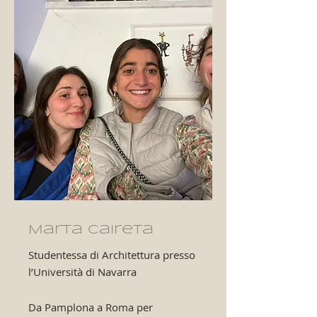
Marta Caireta
Studentessa di Architettura presso
l’Università di Navarra
Da Pamplona a Roma per