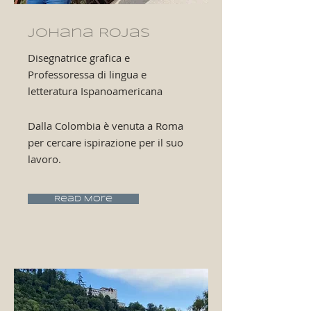
Johana Rojas
Disegnatrice grafica e
Professoressa di lingua e
letteratura Ispanoamericana
Dalla Colombia è venuta a Roma
per cercare ispirazione per il suo
lavoro.
Read More