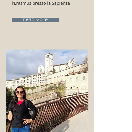
l’Erasmus presso la Sapienza
Read More