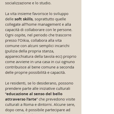
socializzazione e lo studio.
La vita insieme favorisce lo sviluppo
delle
soft skills
, soprattutto quelle
collegate all’home management e alla
capacità di collaborare con le persone.
Ogni ospite, nel periodo che trascorre
presso l’Oikia, collabora alla vita
comune con alcuni semplici incarichi
(pulizia della propria stanza,
apparecchiatura della tavola ecc) proprio
come avviene in una casa in cui ognuno
contribuisce al bene comune a seconda
delle proprie possibilità e capacità.
Le residenti, se lo desiderano, possono
prendere parte alle iniziative culturali
“
educazione al senso del bello
attraverso l’arte
” che prevedono visite
culturali a Roma e dintorni. Alcune sere,
dopo cena, è possibile partecipare ad