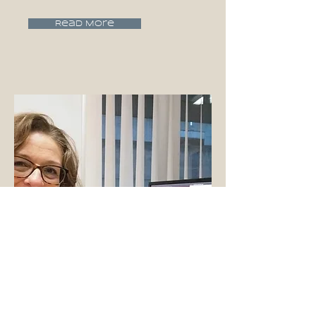
Read More