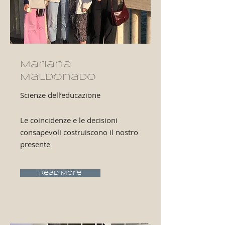
Mariana
Maldonado
Scienze dell’educazione
Le coincidenze e le decisioni
consapevoli costruiscono il nostro
presente
Read More