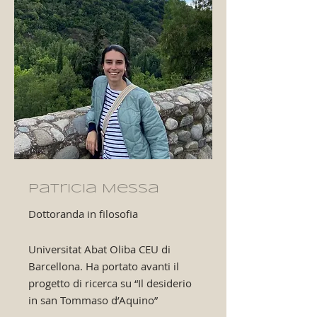
Patricia Messa
Dottoranda in filosofia
Universitat Abat Oliba CEU di
Barcellona. Ha portato avanti il
progetto di ricerca su “Il desiderio
in san Tommaso d’Aquino”