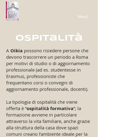
Menù
ospitalità
A
Oikia
possono risiedere persone che
devono trascorrere un periodo a Roma
per motivi di studio o di aggiornamento
professionale (ad es. studentesse in
Erasmus, professioniste che
frequentano corsi o convegni di
aggiornamento professionale, docenti).
La tipologia di ospitalità che viene
offerta è “
ospitalità formativa
”; la
formazione avviene in particolare
attraverso la vita familiare, anche grazie
alla struttura della casa dove spazi
comuni creano l’ambiente ideale per la