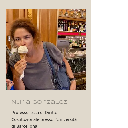
Nuria Gonzalez
Professoressa di Diritto
Costituzionale presso l'Università
di Barcellona