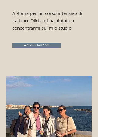
A Roma per un corso intensivo di
italiano. Oikia mi ha aiutato a
concentrarmi sul mio studio
Read More