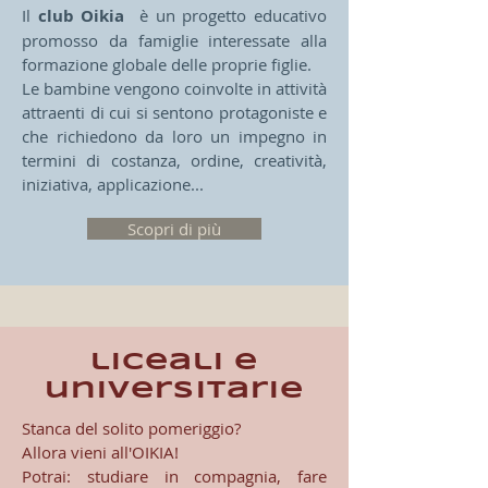
Il
club Oikia
è un progetto educativo
promosso da famiglie interessate alla
formazione globale delle proprie figlie.
Le bambine vengono coinvolte in attività
attraenti di cui si sentono protagoniste e
che richiedono da loro un impegno in
termini di costanza, ordine, creatività,
iniziativa, applicazione...
Scopri di più
liceali e
universitarie
Stanca del solito pomeriggio?
Allora vieni all'OIKIA!
Potrai: studiare in compagnia, fare