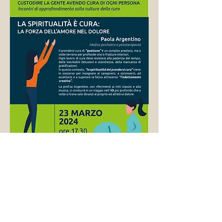
guarda tutte le attività