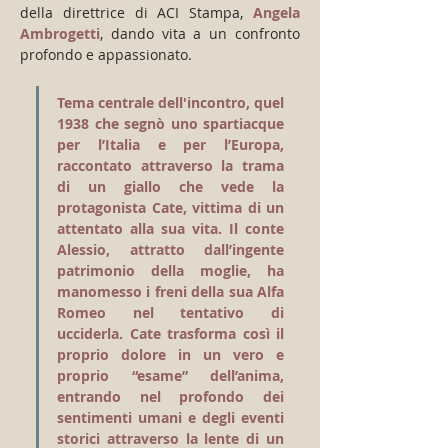
della direttrice di ACI Stampa, 
Angela 
Ambrogetti
, dando vita a un confronto 
profondo e appassionato.
Tema centrale dell'incontro, quel 
1938 che segnò uno spartiacque 
per l’Italia e per l’Europa, 
raccontato attraverso la trama 
di un giallo che vede la 
protagonista Cate, vittima di un 
attentato alla sua vita. Il conte 
Alessio, attratto dall’ingente 
patrimonio della moglie, ha 
manomesso i freni della sua Alfa 
Romeo nel tentativo di 
ucciderla. Cate trasforma così il 
proprio dolore in un vero e 
proprio “esame” dell’anima, 
entrando nel profondo dei 
sentimenti umani e degli eventi 
storici attraverso la lente di un 