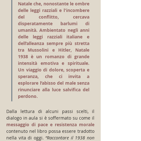
Natale che, nonostante le ombre 
delle leggi razziali e l'incombere 
del conflitto, cercava 
disperatamente barlumi di 
umanità. Ambientato negli anni 
delle leggi razziali italiane e 
dell’alleanza sempre più stretta 
tra Mussolini e Hitler, Natale 
1938 è un romanzo di grande 
intensità emotiva e spirituale. 
Un viaggio di dolore, scoperta e 
speranza, che ci invita a 
esplorare l’abisso del male senza 
rinunciare alla luce salvifica del 
perdono.
Dalla lettura di alcuni passi scelti, il 
dialogo in aula si è soffermato su come il 
messaggio di pace e resistenza morale
contenuto nel libro possa essere tradotto 
nella vita di oggi.
 “Raccontare il 1938 non 