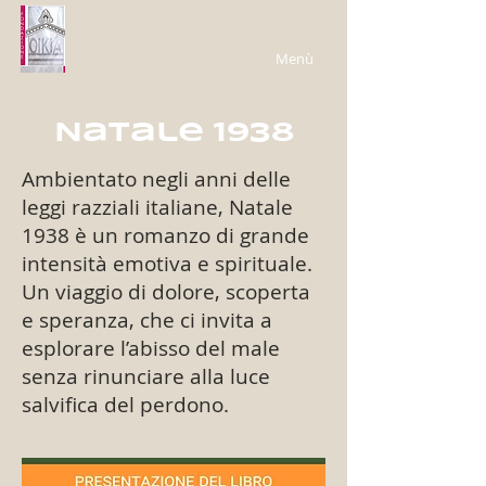
Menù
Natale 1938
Ambientato negli anni delle
leggi razziali italiane, Natale
1938 è un romanzo di grande
intensità emotiva e spirituale.
Un viaggio di dolore, scoperta
e speranza, che ci invita a
esplorare l’abisso del male
senza rinunciare alla luce
salvifica del perdono.