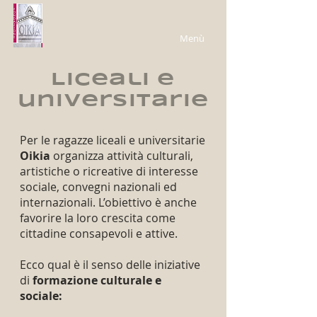
Menù
Liceali e
universitarie
Per le ragazze liceali e universitarie
Oikia
organizza attività culturali,
artistiche o ricreative di interesse
sociale, convegni nazionali ed
internazionali. L’obiettivo è anche
favorire la loro crescita come
cittadine consapevoli e attive.
Ecco qual è il senso delle iniziative
di
formazione culturale e
sociale: