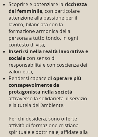
Scoprire e potenziare la
ricchezza
del femminile
, con particolare
attenzione alla passione per il
lavoro, bilanciata con la
formazione armonica della
persona a tutto tondo, in ogni
contesto di vita;
Inserirsi nella realtà lavorativa e
sociale
con senso di
responsabilità e con coscienza dei
valori etici;
Rendersi capace di
operare più
consapevolmente da
protagonista nella società
attraverso la solidarietà, il servizio
e la tutela dell’ambiente.
Per chi desidera, sono offerte
attività di formazione cristiana
spirituale e dottrinale, affidate alla